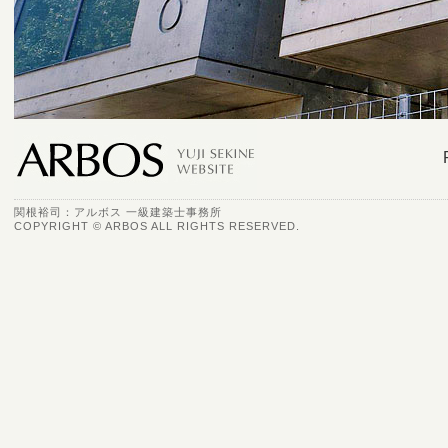
関根裕司：アルボス 一級建築士事務所
COPYRIGHT © ARBOS ALL RIGHTS RESERVED.